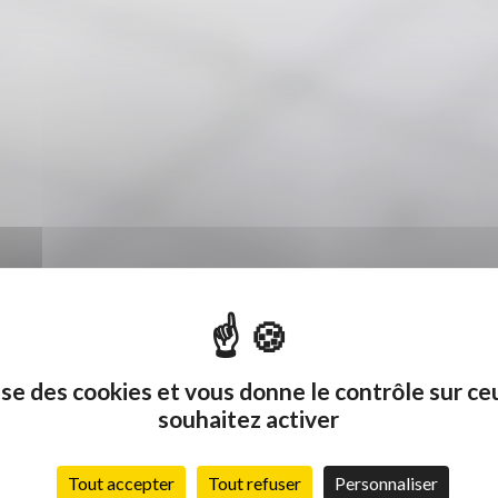
ligne
lise des cookies et vous donne le contrôle sur c
souhaitez activer
Tout accepter
Tout refuser
Personnaliser