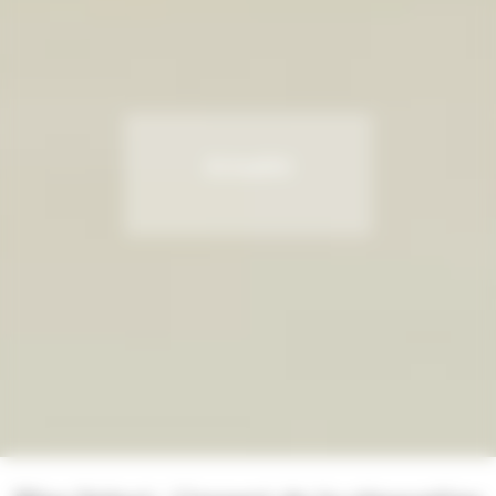
Actualité