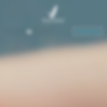
Panneau de gestion des cookies
Demande de devis