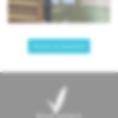
Découvrir nos réalisations