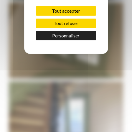
Tout accepter
Tout refuser
Personnaliser