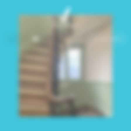
Panneau de gestion des cookies
Demande de devis