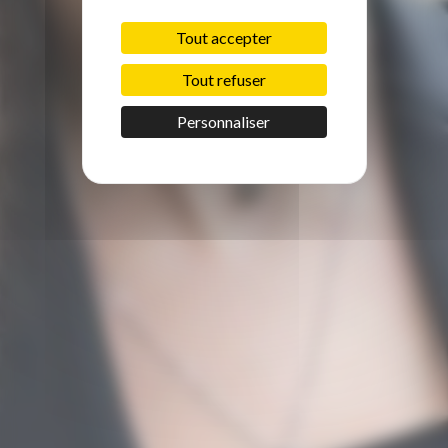
Tout accepter
Tout refuser
Personnaliser