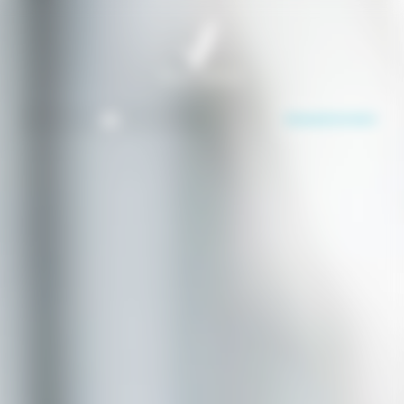
Panneau de gestion des cookies
Demande de devis